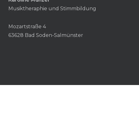
Musiktheraphie und Stimmbildung
Mozartstraße 4
63628 Bad Soden-Salmünster
Impressum
Datenschutz