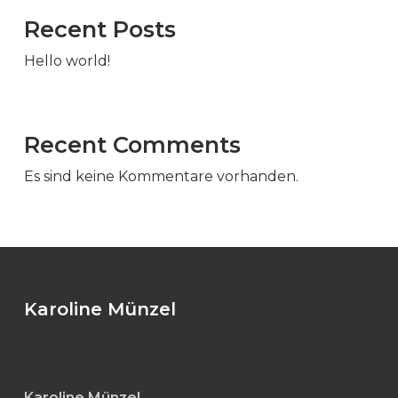
Recent Posts
Hello world!
Recent Comments
Es sind keine Kommentare vorhanden.
Karoline Münzel
Karoline Münzel