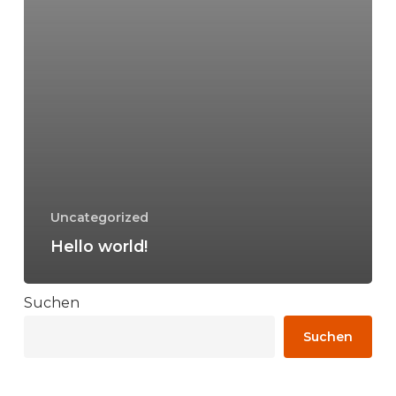
Uncategorized
Hello world!
Suchen
Suchen